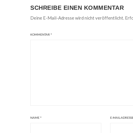
SCHREIBE EINEN KOMMENTAR
Deine E-Mail-Adresse wird nicht veröffentlicht.
Erfo
KOMMENTAR
*
NAME
*
E-MAIL-ADRESS