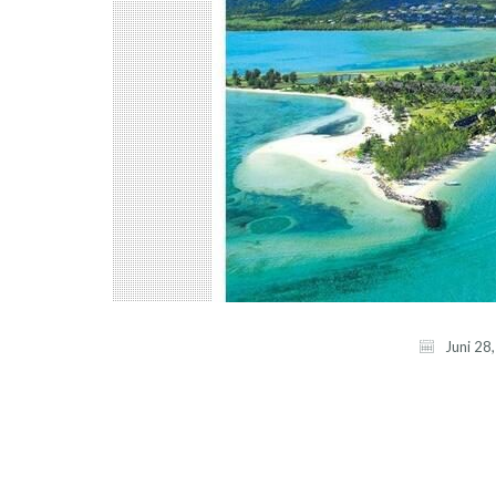
Juni 28