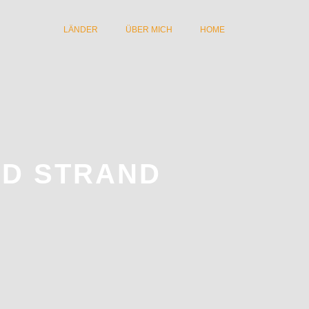
LÄNDER
ÜBER MICH
HOME
ND STRAND