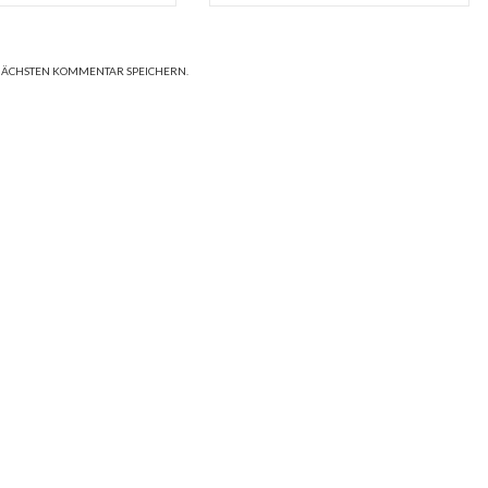
 NÄCHSTEN KOMMENTAR SPEICHERN.