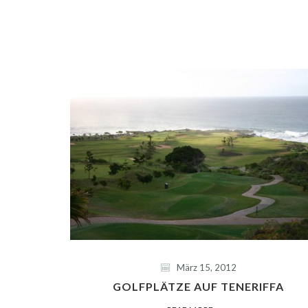
März 15, 2012
GOLFPLÄTZE AUF TENERIFFA