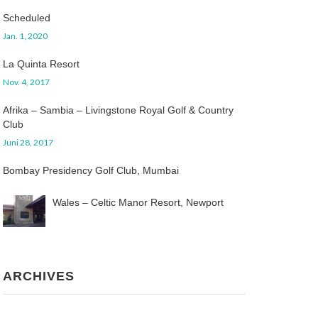
Scheduled
Jan. 1, 2020
La Quinta Resort
Nov. 4, 2017
Afrika – Sambia – Livingstone Royal Golf & Country
Club
Juni 28, 2017
Bombay Presidency Golf Club, Mumbai
Wales – Celtic Manor Resort, Newport
ARCHIVES