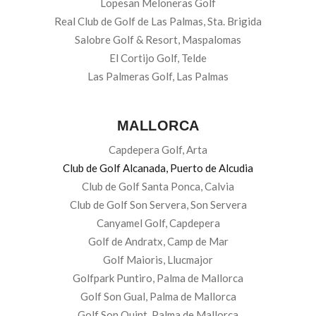
Lopesan Meloneras Golf
Real Club de Golf de Las Palmas, Sta. Brigida
Salobre Golf & Resort, Maspalomas
El Cortijo Golf, Telde
Las Palmeras Golf, Las Palmas
MALLORCA
Capdepera Golf, Arta
Club de Golf Alcanada, Puerto de Alcudia
Club de Golf Santa Ponca, Calvia
Club de Golf Son Servera, Son Servera
Canyamel Golf, Capdepera
Golf de Andratx, Camp de Mar
Golf Maioris, Llucmajor
Golfpark Puntiro, Palma de Mallorca
Golf Son Gual, Palma de Mallorca
Golf Son Quint, Palma de Mallorca