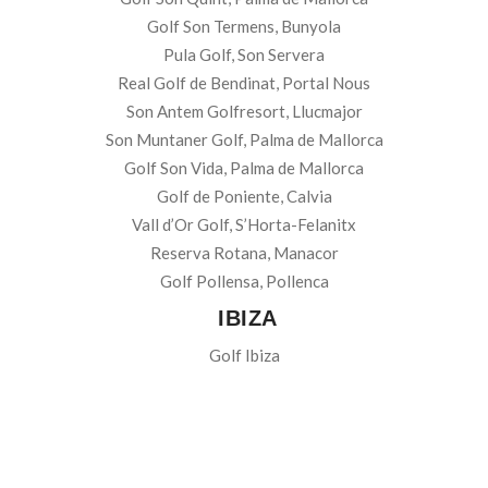
Golf Son Termens, Bunyola
Pula Golf, Son Servera
Real Golf de Bendinat, Portal Nous
Son Antem Golfresort, Llucmajor
Son Muntaner Golf, Palma de Mallorca
Golf Son Vida, Palma de Mallorca
Golf de Poniente, Calvia
Vall d’Or Golf, S’Horta-Felanitx
Reserva Rotana, Manacor
Golf Pollensa, Pollenca
IBIZA
Golf Ibiza