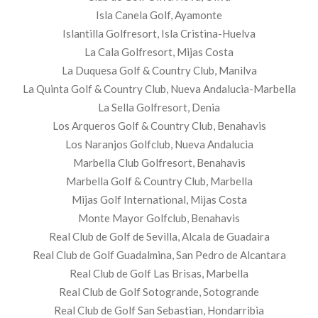
Isla Canela Golf, Ayamonte
Islantilla Golfresort, Isla Cristina-Huelva
La Cala Golfresort, Mijas Costa
La Duquesa Golf & Country Club, Manilva
La Quinta Golf & Country Club, Nueva Andalucia-Marbella
La Sella Golfresort, Denia
Los Arqueros Golf & Country Club, Benahavis
Los Naranjos Golfclub, Nueva Andalucia
Marbella Club Golfresort, Benahavis
Marbella Golf & Country Club, Marbella
Mijas Golf International, Mijas Costa
Monte Mayor Golfclub, Benahavis
Real Club de Golf de Sevilla, Alcala de Guadaira
Real Club de Golf Guadalmina, San Pedro de Alcantara
Real Club de Golf Las Brisas, Marbella
Real Club de Golf Sotogrande, Sotogrande
Real Club de Golf San Sebastian, Hondarribia