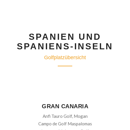
SPANIEN UND
SPANIENS-INSELN
Golfplatzübersicht
GRAN CANARIA
Anfi Tauro Golf, Mogan
Campo de Golf Maspalomas