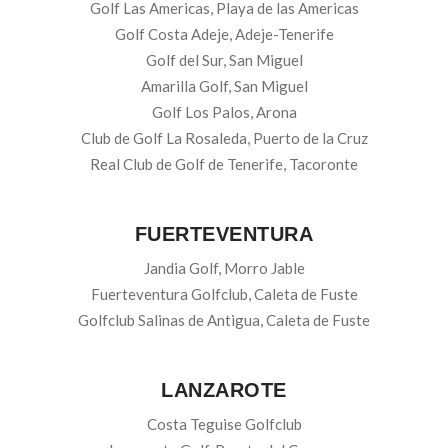
Golf Las Americas, Playa de las Americas
Golf Costa Adeje, Adeje-Tenerife
Golf del Sur, San Miguel
Amarilla Golf, San Miguel
Golf Los Palos, Arona
Club de Golf La Rosaleda, Puerto de la Cruz
Real Club de Golf de Tenerife, Tacoronte
FUERTEVENTURA
Jandia Golf, Morro Jable
Fuerteventura Golfclub, Caleta de Fuste
Golfclub Salinas de Antigua, Caleta de Fuste
LANZAROTE
Costa Teguise Golfclub