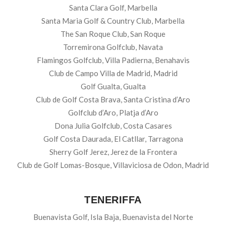
Santa Clara Golf, Marbella
Santa Maria Golf & Country Club, Marbella
The San Roque Club, San Roque
Torremirona Golfclub, Navata
Flamingos Golfclub, Villa Padierna, Benahavis
Club de Campo Villa de Madrid, Madrid
Golf Gualta, Gualta
Club de Golf Costa Brava, Santa Cristina d’Aro
Golfclub d’Aro, Platja d’Aro
Dona Julia Golfclub, Costa Casares
Golf Costa Daurada, El Catllar, Tarragona
Sherry Golf Jerez, Jerez de la Frontera
Club de Golf Lomas-Bosque, Villaviciosa de Odon, Madrid
TENERIFFA
Buenavista Golf, Isla Baja, Buenavista del Norte