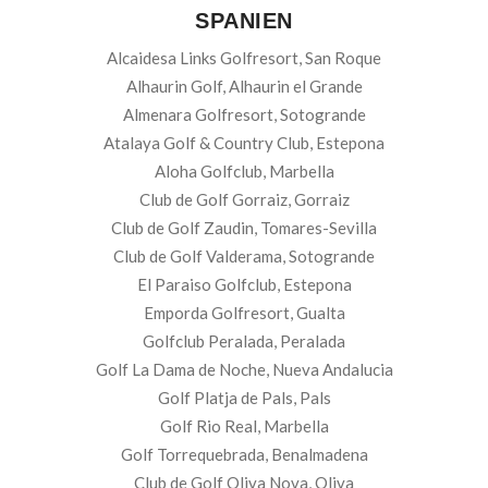
SPANIEN
Alcaidesa Links Golfresort, San Roque
Alhaurin Golf, Alhaurin el Grande
Almenara Golfresort, Sotogrande
Atalaya Golf & Country Club, Estepona
Aloha Golfclub, Marbella
Club de Golf Gorraiz, Gorraiz
Club de Golf Zaudin, Tomares-Sevilla
Club de Golf Valderama, Sotogrande
El Paraiso Golfclub, Estepona
Emporda Golfresort, Gualta
Golfclub Peralada, Peralada
Golf La Dama de Noche, Nueva Andalucia
Golf Platja de Pals, Pals
Golf Rio Real, Marbella
Golf Torrequebrada, Benalmadena
Club de Golf Oliva Nova, Oliva