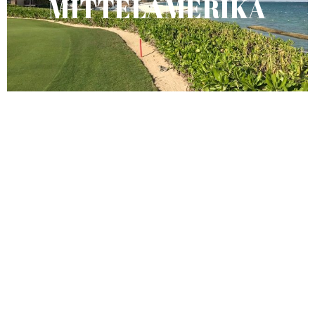
MITTELAMERIKA
Hier finden Sie eine Auflistung meiner gespielten
Golfplätze!
NORDAMERIKA
NORDAMERIKA
Hier finden Sie eine Auflistung meiner gespielten
Golfplätze!