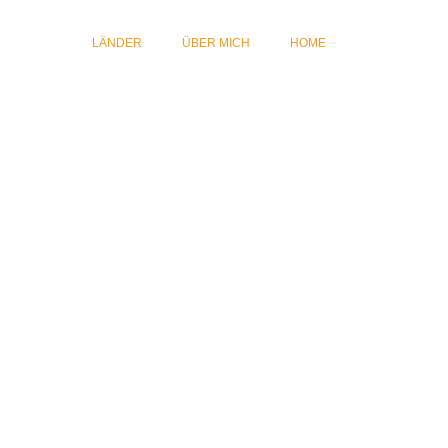
LÄNDER
ÜBER MICH
HOME
KARIBIK – BERMUDA
KARIBIK - BERMUDA
Hier finden Sie eine Auflistung meiner gespielten
Golfplätze!