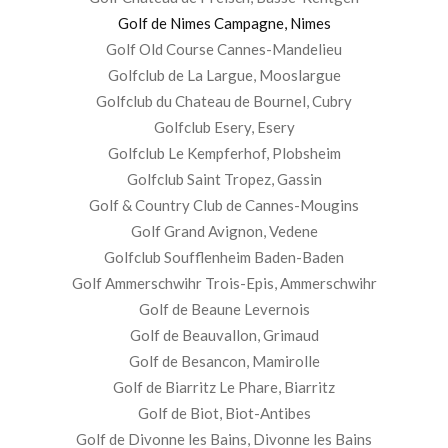
Golf de Nimes Campagne, Nimes
Golf Old Course Cannes-Mandelieu
Golfclub de La Largue, Mooslargue
Golfclub du Chateau de Bournel, Cubry
Golfclub Esery, Esery
Golfclub Le Kempferhof, Plobsheim
Golfclub Saint Tropez, Gassin
Golf & Country Club de Cannes-Mougins
Golf Grand Avignon, Vedene
Golfclub Soufflenheim Baden-Baden
Golf Ammerschwihr Trois-Epis, Ammerschwihr
Golf de Beaune Levernois
Golf de Beauvallon, Grimaud
Golf de Besancon, Mamirolle
Golf de Biarritz Le Phare, Biarritz
Golf de Biot, Biot-Antibes
Golf de Divonne les Bains, Divonne les Bains