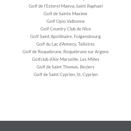
Golf de l’Esterel Maeva, Saint Raphael
Golf de Sainte Maxime
Golf Opio Valbonne
Golf Country Club de Nice
Golf Saint Apollinaire, Folgensbourg
Golf du Lac d’Annecy, Talloires
Golf de Roquebrune, Roquebrune sur Argens
Golfclub d’Aix Marseille, Les Milles
Golf de Saint Thomas, Beziers
Golf de Saint Cyprien, St. Cyprien