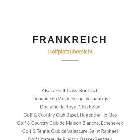
FRANKREICH
Golfplatzübersicht
Alsace Golf Links, Rouffach
Domaine du Val de Sorne, Vernantois
Domaine du Royal Club Evian
Golf & Country Club Basel, Hagenthal-le-Bas
Golf & Country Club de Maison Blanche, Echenevex
Golf & Tennis Club de Valescure, Saint Raphael
Golf Chateau de Preisch, Basse-Rentgen