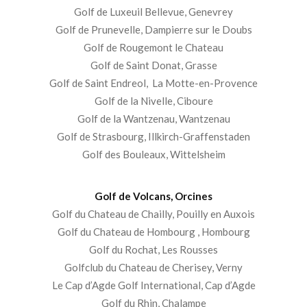
Golf de Luxeuil Bellevue, Genevrey
Golf de Prunevelle, Dampierre sur le Doubs
Golf de Rougemont le Chateau
Golf de Saint Donat, Grasse
Golf de Saint Endreol, La Motte-en-Provence
Golf de la Nivelle, Ciboure
Golf de la Wantzenau, Wantzenau
Golf de Strasbourg, Illkirch-Graffenstaden
Golf des Bouleaux, Wittelsheim
Golf de Volcans, Orcines
Golf du Chateau de Chailly, Pouilly en Auxois
Golf du Chateau de Hombourg , Hombourg
Golf du Rochat, Les Rousses
Golfclub du Chateau de Cherisey, Verny
Le Cap d’Agde Golf International, Cap d’Agde
Golf du Rhin, Chalampe