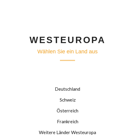
WESTEUROPA
Wählen Sie ein Land aus
Deutschland
Schweiz
Österreich
Frankreich
Weitere Länder Westeuropa