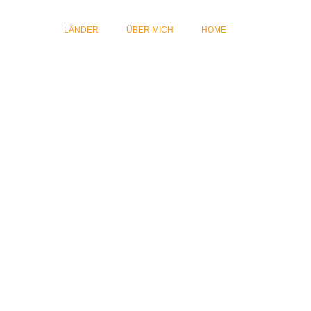
LÄNDER
ÜBER MICH
HOME