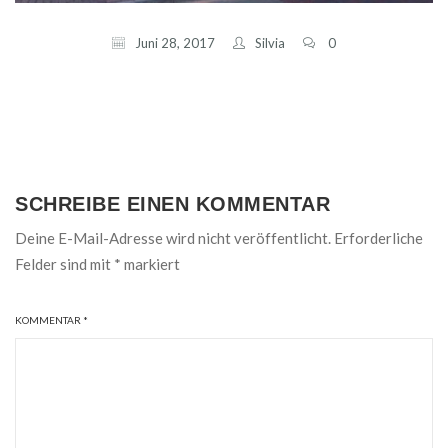
Juni 28, 2017
Silvia
0
SCHREIBE EINEN KOMMENTAR
Deine E-Mail-Adresse wird nicht veröffentlicht.
Erforderliche
Felder sind mit
*
markiert
KOMMENTAR
*