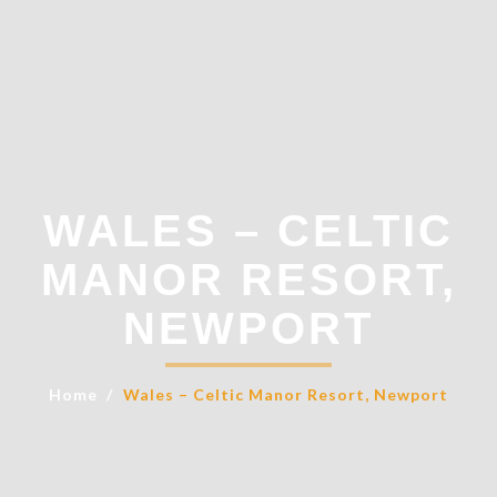
WALES – CELTIC
MANOR RESORT,
NEWPORT
Home
Wales – Celtic Manor Resort, Newport