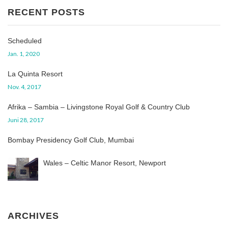
RECENT POSTS
Scheduled
Jan. 1, 2020
La Quinta Resort
Nov. 4, 2017
Afrika – Sambia – Livingstone Royal Golf & Country Club
Juni 28, 2017
Bombay Presidency Golf Club, Mumbai
Wales – Celtic Manor Resort, Newport
ARCHIVES