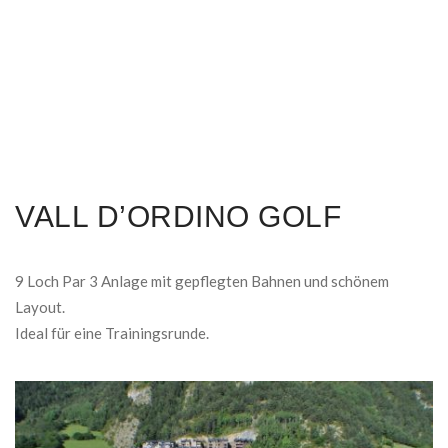
VALL D’ORDINO GOLF
9 Loch Par 3 Anlage mit gepflegten Bahnen und schönem
Layout.
Ideal für eine Trainingsrunde.