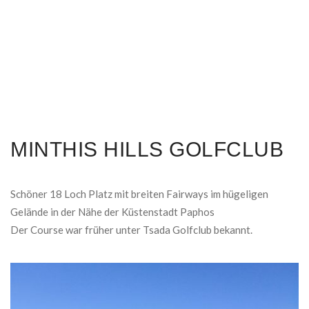
MINTHIS HILLS GOLFCLUB
Schöner 18 Loch Platz mit breiten Fairways im hügeligen
Gelände in der Nähe der Küstenstadt Paphos
Der Course war früher unter Tsada Golfclub bekannt.