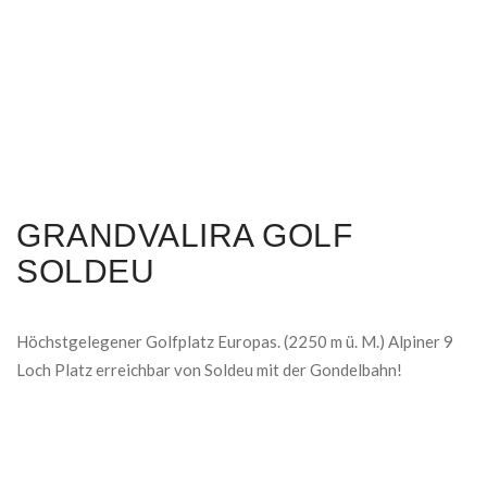
GRANDVALIRA GOLF
SOLDEU
Höchstgelegener Golfplatz Europas. (2250 m ü. M.) Alpiner 9
Loch Platz erreichbar von Soldeu mit der Gondelbahn!