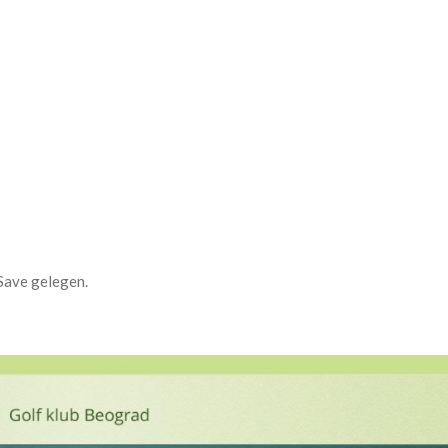
 Save gelegen.