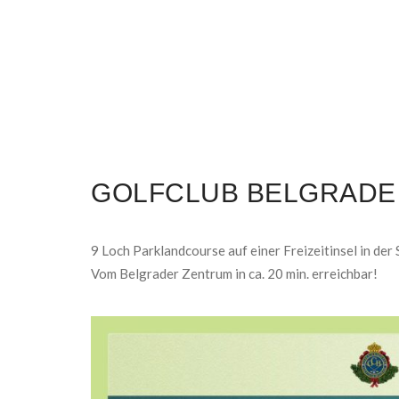
GOLFCLUB BELGRADE
9 Loch Parklandcourse auf einer Freizeitinsel in der
Vom Belgrader Zentrum in ca. 20 min. erreichbar!