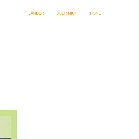
LÄNDER
ÜBER MICH
HOME