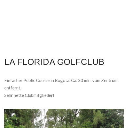
LA FLORIDA GOLFCLUB
Einfacher Public Course in Bogota. Ca. 30 min. vom Zentrum
entfernt.
Sehr nette Clubmitglieder!