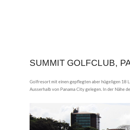
SUMMIT GOLFCLUB, P
Golfresort mit einen gepflegten aber hügeligen 18 L
Ausserhalb von Panama City gelegen. In der Nähe de