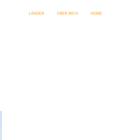
LÄNDER
ÜBER MICH
HOME