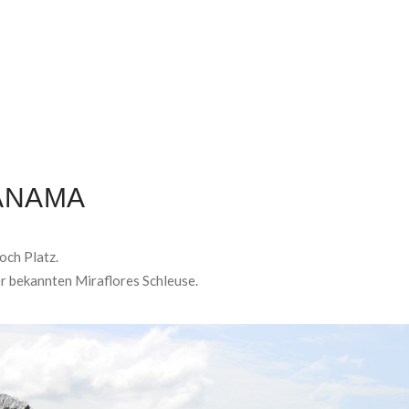
ANAMA
och Platz.
r bekannten Miraflores Schleuse.