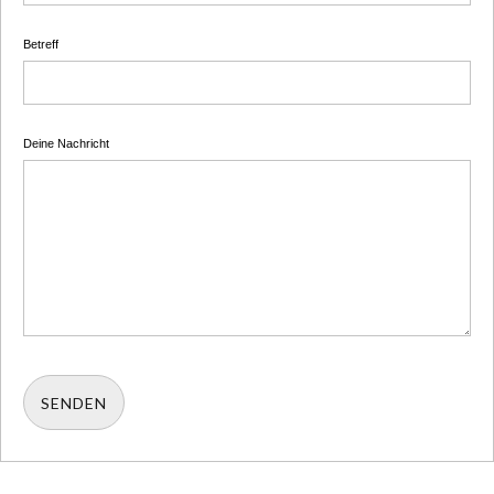
Betreff
Deine Nachricht