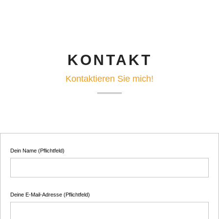
KONTAKT
Kontaktieren Sie mich!
Dein Name (Pflichtfeld)
Deine E-Mail-Adresse (Pflichtfeld)