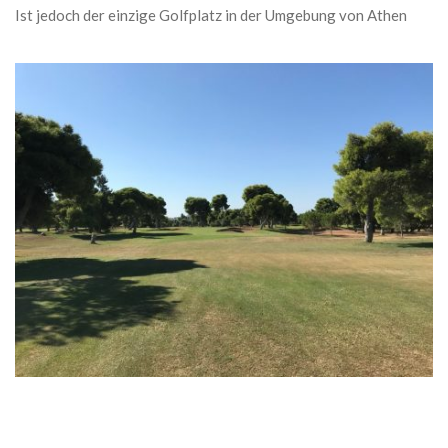
Ist jedoch der einzige Golfplatz in der Umgebung von Athen