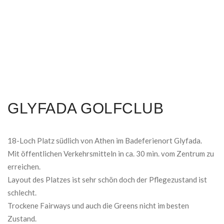
GLYFADA GOLFCLUB
18-Loch Platz südlich von Athen im Badeferienort Glyfada.
Mit öffentlichen Verkehrsmitteln in ca. 30 min. vom Zentrum zu
erreichen.
Layout des Platzes ist sehr schön doch der Pflegezustand ist
schlecht.
Trockene Fairways und auch die Greens nicht im besten
Zustand.