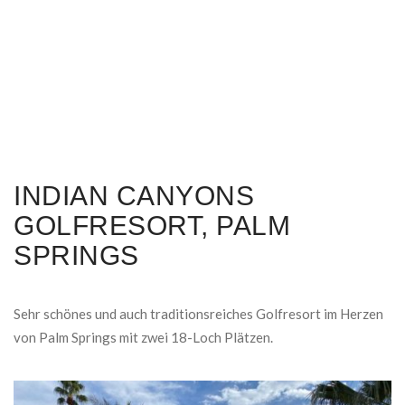
INDIAN CANYONS
GOLFRESORT, PALM
SPRINGS
Sehr schönes und auch traditionsreiches Golfresort im Herzen
von Palm Springs mit zwei 18-Loch Plätzen.