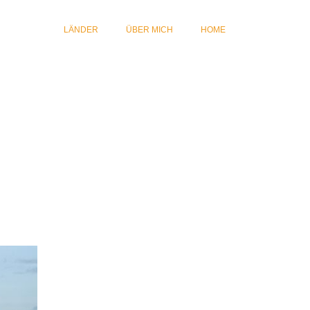
LÄNDER
ÜBER MICH
HOME