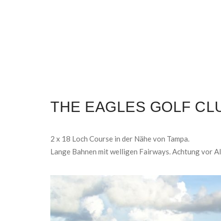
THE EAGLES GOLF CL
2 x 18 Loch Course in der Nähe von Tampa.
Lange Bahnen mit welligen Fairways. Achtung vor Al