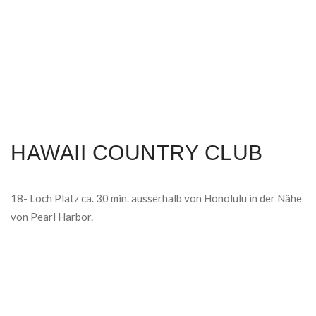
HAWAII COUNTRY CLUB
18- Loch Platz ca. 30 min. ausserhalb von Honolulu in der Nähe
von Pearl Harbor.