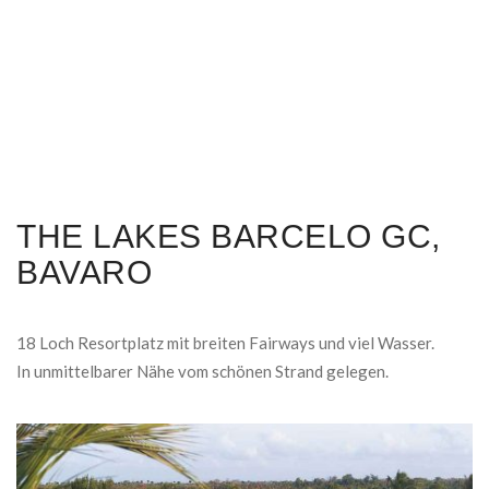
THE LAKES BARCELO GC,
BAVARO
18 Loch Resortplatz mit breiten Fairways und viel Wasser.
In unmittelbarer Nähe vom schönen Strand gelegen.