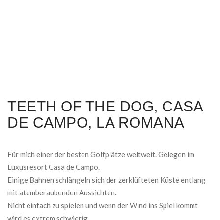
TEETH OF THE DOG, CASA
DE CAMPO, LA ROMANA
Für mich einer der besten Golfplätze weltweit. Gelegen im
Luxusresort Casa de Campo.
Einige Bahnen schlängeln sich der zerklüfteten Küste entlang
mit atemberaubenden Aussichten.
Nicht einfach zu spielen und wenn der Wind ins Spiel kommt
wird es extrem schwierig.