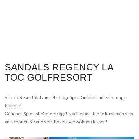
SANDALS REGENCY LA
TOC GOLFRESORT
9 Loch Resortplatz in sehr hügeligen Gelände mit sehr engen
Bahnen!
Genaues Spiel ist hier gefragt! Nach einer Runde kann man sich
am schönen Strand vom Resort verwöhnen lassen!