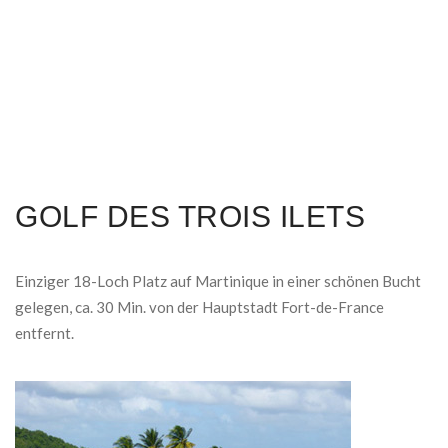
GOLF DES TROIS ILETS
Einziger 18-Loch Platz auf Martinique in einer schönen Bucht
gelegen, ca. 30 Min. von der Hauptstadt Fort-de-France
entfernt.