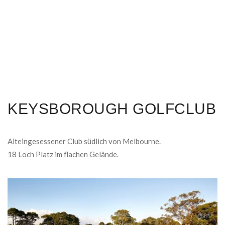
KEYSBOROUGH GOLFCLUB
Alteingesessener Club südlich von Melbourne.
18 Loch Platz im flachen Gelände.