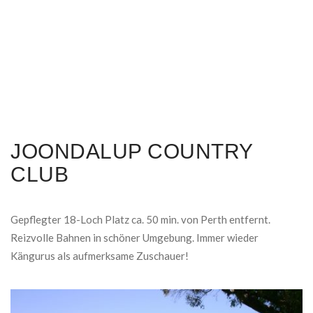
JOONDALUP COUNTRY
CLUB
Gepflegter 18-Loch Platz ca. 50 min. von Perth entfernt.
Reizvolle Bahnen in schöner Umgebung. Immer wieder
Kängurus als aufmerksame Zuschauer!