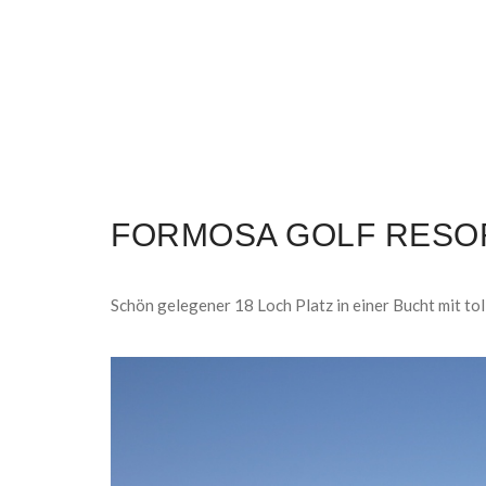
FORMOSA GOLF RESO
Schön gelegener 18 Loch Platz in einer Bucht mit tol