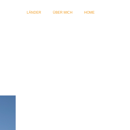
LÄNDER
ÜBER MICH
HOME