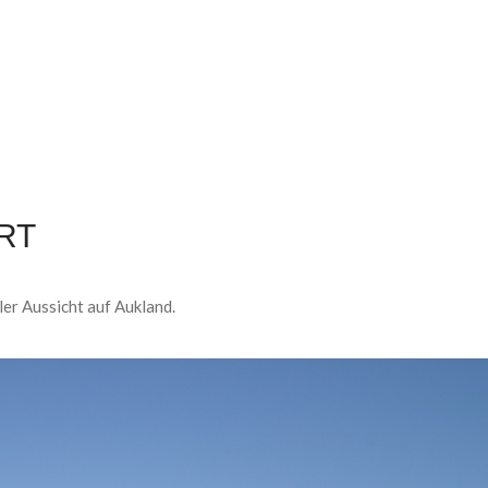
RT
ler Aussicht auf Aukland.