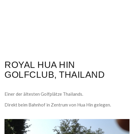
ROYAL HUA HIN
GOLFCLUB, THAILAND
Einer der ältesten Golfplätze Thailands.
Direkt beim Bahnhof in Zentrum von Hua Hin gelegen.