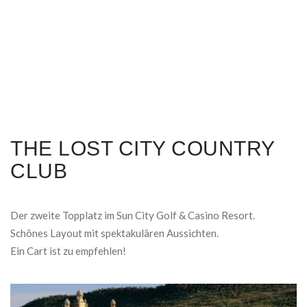
THE LOST CITY COUNTRY
CLUB
Der zweite Topplatz im Sun City Golf & Casino Resort.
Schönes Layout mit spektakulären Aussichten.
Ein Cart ist zu empfehlen!