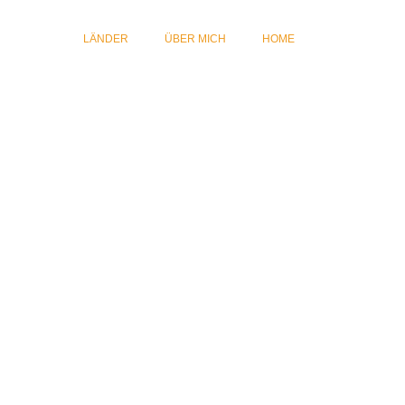
LÄNDER
ÜBER MICH
HOME