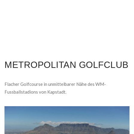
METROPOLITAN GOLFCLUB
Flacher Golfcourse in unmittelbarer Nähe des WM-
Fussballstadions von Kapstadt.