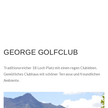
GEORGE GOLFCLUB
Traditionsreicher 18 Loch Platz mit einen regen Clubleben.
Gemütliches Clubhaus mit schöner Terrasse und freundlichen
Ambiente.