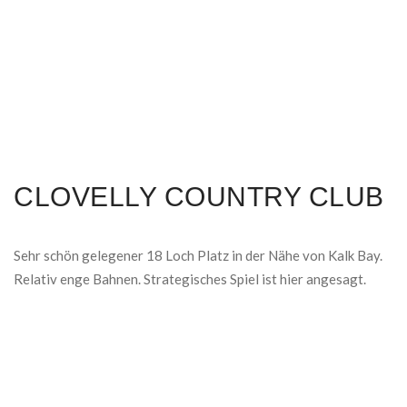
CLOVELLY COUNTRY CLUB
Sehr schön gelegener 18 Loch Platz in der Nähe von Kalk Bay.
Relativ enge Bahnen. Strategisches Spiel ist hier angesagt.