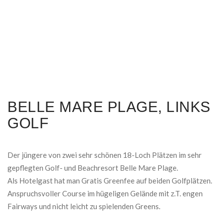
BELLE MARE PLAGE, LINKS
GOLF
Der jüngere von zwei sehr schönen 18-Loch Plätzen im sehr
gepflegten Golf- und Beachresort Belle Mare Plage.
Als Hotelgast hat man Gratis Greenfee auf beiden Golfplätzen.
Anspruchsvoller Course im hügeligen Gelände mit z.T. engen
Fairways und nicht leicht zu spielenden Greens.