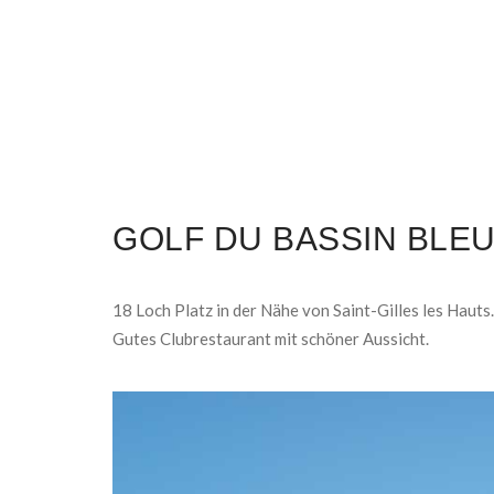
GOLF DU BASSIN BLE
18 Loch Platz in der Nähe von Saint-Gilles les Hauts.
Gutes Clubrestaurant mit schöner Aussicht.