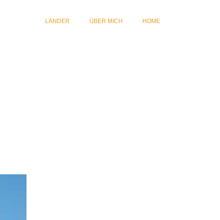
LÄNDER
ÜBER MICH
HOME