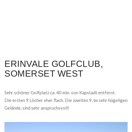
ERINVALE GOLFCLUB,
SOMERSET WEST
Sehr schöner Golfplatz ca. 40 min. von Kapstadt entfernt.
Die ersten 9 Löcher eher flach. Die zweiten 9, im sehr hügeligen
Gelände, sind sehr anspruchsvoll!