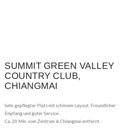
SUMMIT GREEN VALLEY
COUNTRY CLUB,
CHIANGMAI
Sehr gepflegter Platz mit schönem Layout. Freundlicher
Empfang und guter Service.
Ca. 20 Min. vom Zentrum in Chiangmai entfernt.