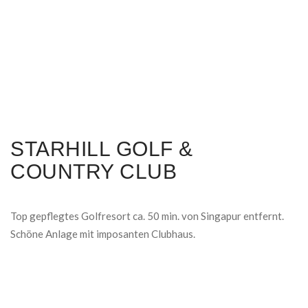
STARHILL GOLF &
COUNTRY CLUB
Top gepflegtes Golfresort ca. 50 min. von Singapur entfernt.
Schöne Anlage mit imposanten Clubhaus.