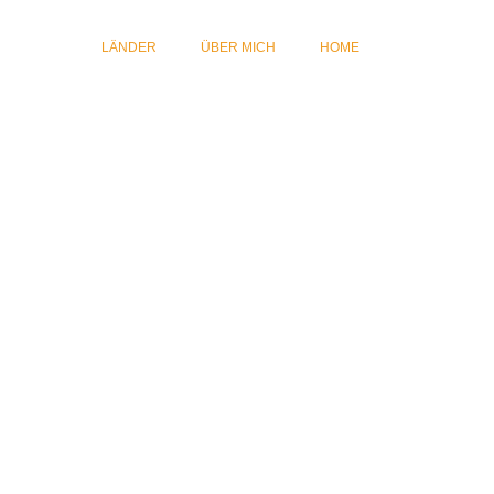
LÄNDER
ÜBER MICH
HOME