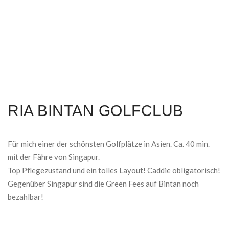
RIA BINTAN GOLFCLUB
Für mich einer der schönsten Golfplätze in Asien. Ca. 40 min.
mit der Fähre von Singapur.
Top Pflegezustand und ein tolles Layout! Caddie obligatorisch!
Gegenüber Singapur sind die Green Fees auf Bintan noch
bezahlbar!