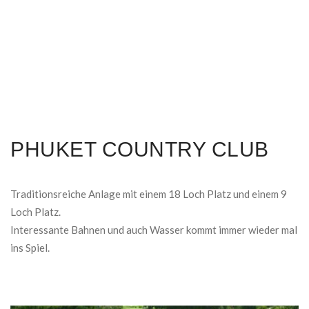
PHUKET COUNTRY CLUB
Traditionsreiche Anlage mit einem 18 Loch Platz und einem 9
Loch Platz.
Interessante Bahnen und auch Wasser kommt immer wieder mal
ins Spiel.