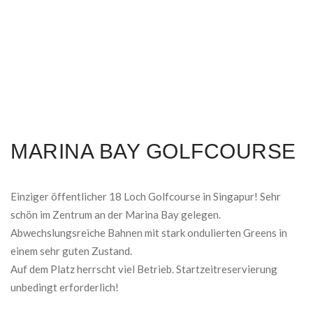
MARINA BAY GOLFCOURSE
Einziger öffentlicher 18 Loch Golfcourse in Singapur! Sehr
schön im Zentrum an der Marina Bay gelegen.
Abwechslungsreiche Bahnen mit stark ondulierten Greens in
einem sehr guten Zustand.
Auf dem Platz herrscht viel Betrieb. Startzeitreservierung
unbedingt erforderlich!