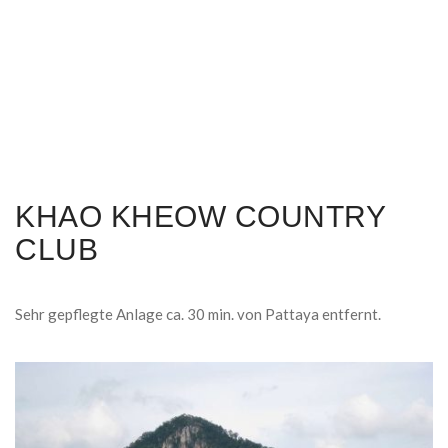
KHAO KHEOW COUNTRY
CLUB
Sehr gepflegte Anlage ca. 30 min. von Pattaya entfernt.