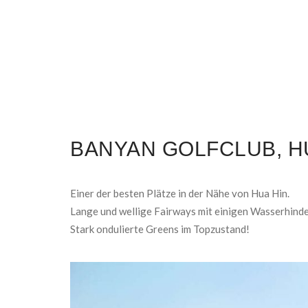
BANYAN GOLFCLUB, H
Einer der besten Plätze in der Nähe von Hua Hin.
Lange und wellige Fairways mit einigen Wasserhinde
Stark ondulierte Greens im Topzustand!