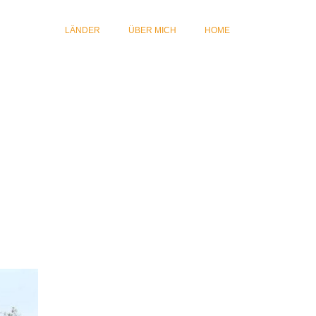
LÄNDER
ÜBER MICH
HOME