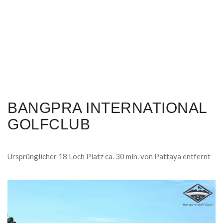
BANGPRA INTERNATIONAL
GOLFCLUB
Ursprünglicher 18 Loch Platz ca. 30 min. von Pattaya entfernt