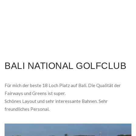
BALI NATIONAL GOLFCLUB
Für mich der beste 18 Loch Platz auf Bali. Die Qualität der
Fairways und Greens ist super.
Schönes Layout und sehr interessante Bahnen. Sehr
freundliches Personal.