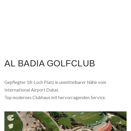
AL BADIA GOLFCLUB
Gepflegter 18-Loch Platz in unmittelbarer Nähe vom
International Airport Dubai.
Top modernes Clubhaus mit hervorragenden Service.